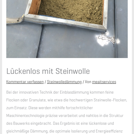
Lückenlos mit Steinwolle
Kommentar verfassen
/
Steinwolledämmung
/ Von
meaitservices
Bei der innovativen Technik der Einblasdämmung kommen feine
Flocken oder Granulate, wie etwa die hochwertigen Steinwolle-Flocken,
zum Einsatz. Diese werden mithilfe fortschrittlicher
Maschinentechnologie präzise verarbeitet und nahtlos in die Struktur
des Bauwerks eingebracht. Das Ergebnis ist eine lückenlose und
gleichmäßige Dämmung, die optimale Isolierung und Energieeffizienz