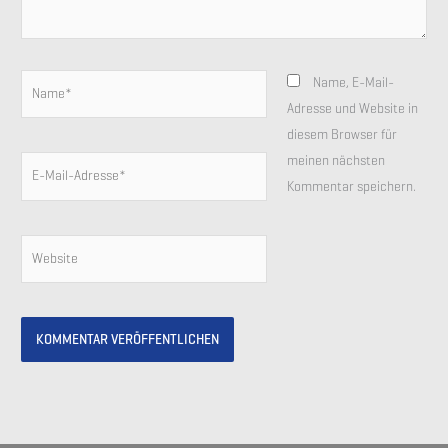
Name*
Name, E-Mail-
Adresse und Website in
diesem Browser für
meinen nächsten
E-
Kommentar speichern.
Mail-
Adresse*
Website