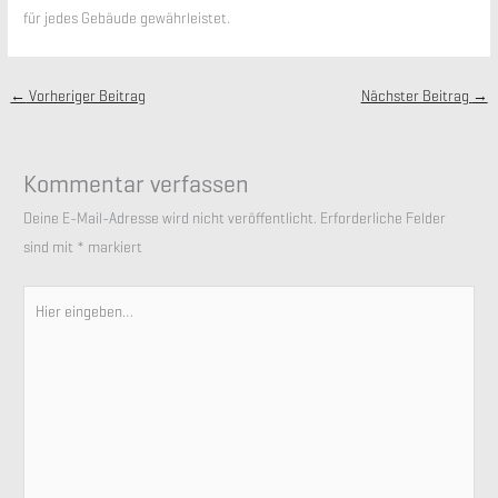
für jedes Gebäude gewährleistet.
←
Vorheriger Beitrag
Nächster Beitrag
→
Kommentar verfassen
Deine E-Mail-Adresse wird nicht veröffentlicht.
Erforderliche Felder
sind mit
*
markiert
Hier
eingeben…