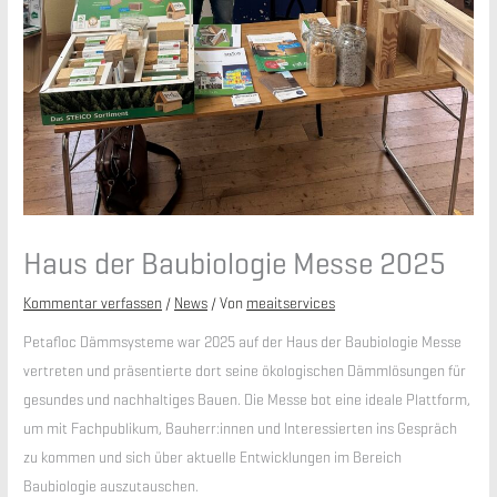
Haus der Baubiologie Messe 2025
Kommentar verfassen
/
News
/ Von
meaitservices
Petafloc Dämmsysteme war 2025 auf der Haus der Baubiologie Messe
vertreten und präsentierte dort seine ökologischen Dämmlösungen für
gesundes und nachhaltiges Bauen. Die Messe bot eine ideale Plattform,
um mit Fachpublikum, Bauherr:innen und Interessierten ins Gespräch
zu kommen und sich über aktuelle Entwicklungen im Bereich
Baubiologie auszutauschen.