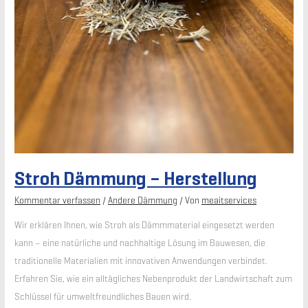
Stroh Dämmung – Herstellung
Kommentar verfassen
/
Andere Dämmung
/ Von
meaitservices
Wir erklären Ihnen, wie Stroh als Dämmmaterial eingesetzt werden
kann – eine natürliche und nachhaltige Lösung im Bauwesen, die
traditionelle Materialien mit innovativen Anwendungen verbindet.
Erfahren Sie, wie ein alltägliches Nebenprodukt der Landwirtschaft zum
Schlüssel für umweltfreundliches Bauen wird.